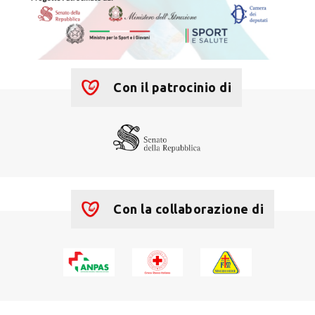
Con il patrocinio di
Con la collaborazione di