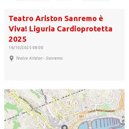
Teatro Ariston Sanremo è
Viva! Liguria Cardioprotetta
2025
16/10/2025 08:00
Teatro Ariston - Sanremo