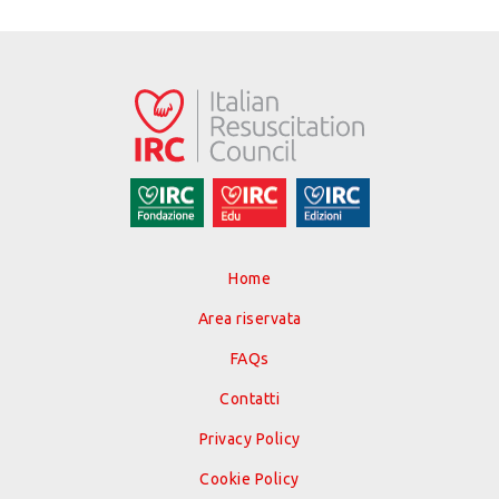
Home
Area riservata
FAQs
Contatti
Privacy Policy
Cookie Policy