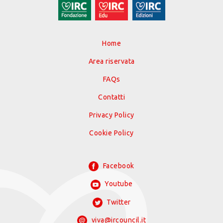
Home
Area riservata
FAQs
Contatti
Privacy Policy
Cookie Policy
Facebook
Youtube
Twitter
viva@ircouncil.it