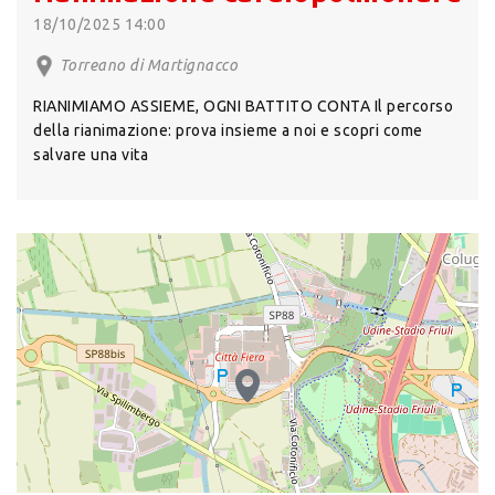
18/10/2025 14:00
Torreano di Martignacco
RIANIMIAMO ASSIEME, OGNI BATTITO CONTA Il percorso
della rianimazione: prova insieme a noi e scopri come
salvare una vita