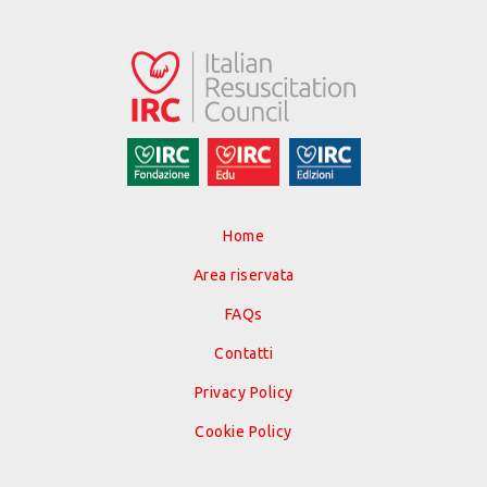
Home
Area riservata
FAQs
Contatti
Privacy Policy
Cookie Policy