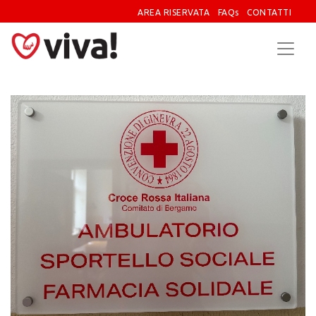
AREA RISERVATA
FAQs
CONTATTI