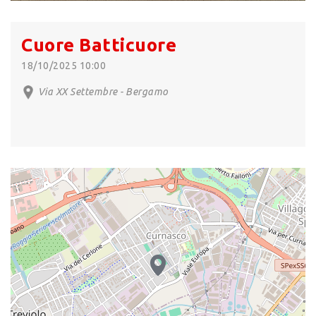
Cuore Batticuore
18/10/2025 10:00
Via XX Settembre - Bergamo