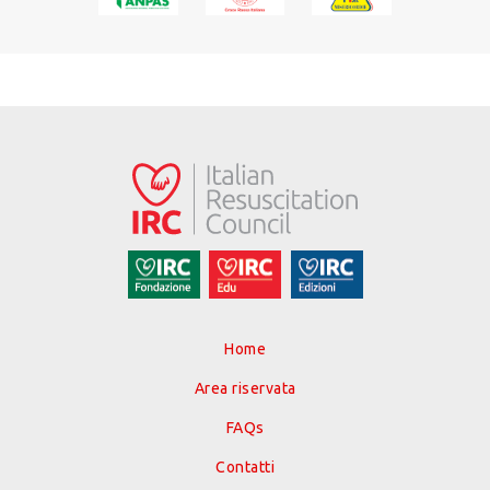
Home
Area riservata
FAQs
Contatti