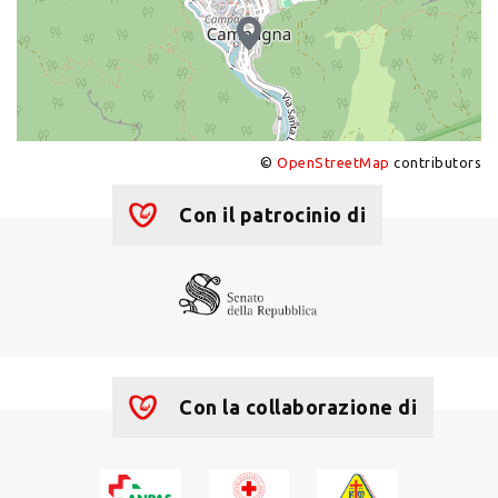
©
OpenStreetMap
contributors
+
−
Con il patrocinio di
Con la collaborazione di