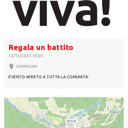
Regala un battito
12/10/2025 10:00
CAMPAGNA
EVENTO APERTO A TUTTA LA COMUNITA'