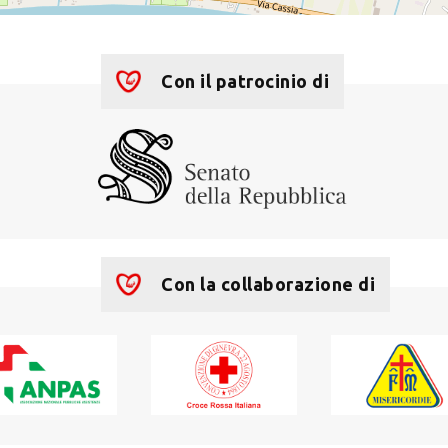
Con il patrocinio di
Con la collaborazione di