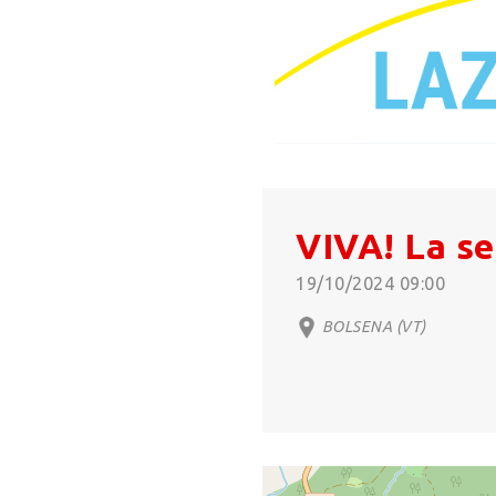
VIVA! La se
19/10/2024 09:00
BOLSENA (VT)