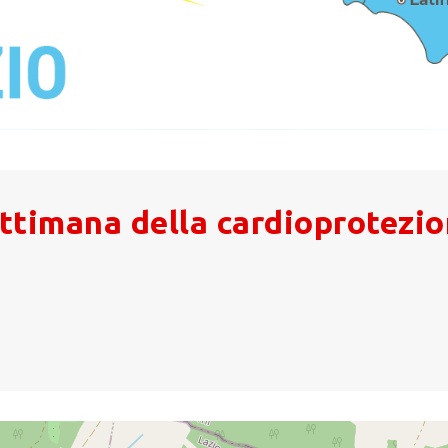
ttimana della cardioprotezio