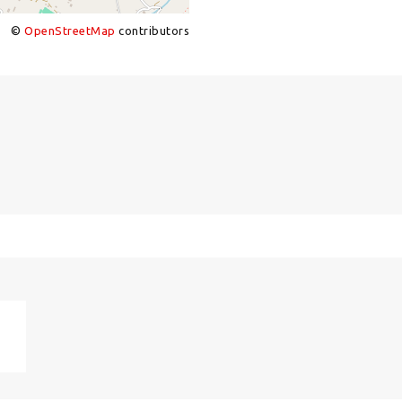
©
OpenStreetMap
contributors