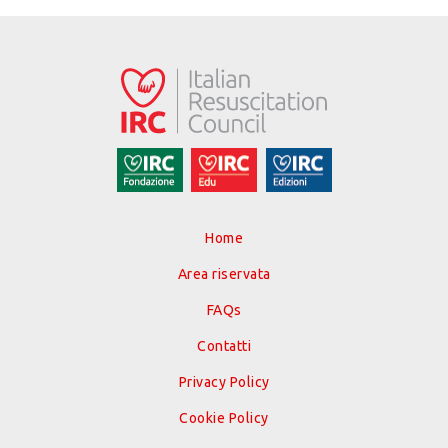
Home
Area riservata
FAQs
Contatti
Privacy Policy
Cookie Policy