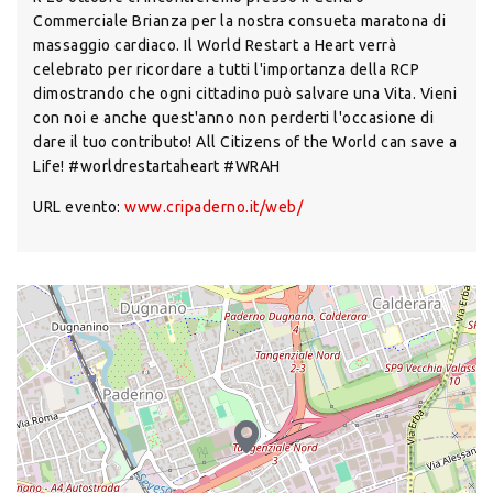
Commerciale Brianza per la nostra consueta maratona di
massaggio cardiaco. Il World Restart a Heart verrà
celebrato per ricordare a tutti l'importanza della RCP
dimostrando che ogni cittadino può salvare una Vita. Vieni
con noi e anche quest'anno non perderti l'occasione di
dare il tuo contributo! All Citizens of the World can save a
Life! #worldrestartaheart #WRAH
URL evento:
www.cripaderno.it/web/