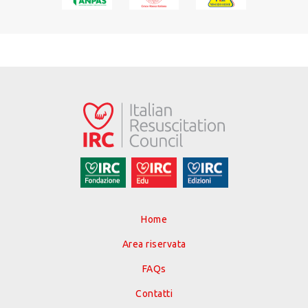
Home
Area riservata
FAQs
Contatti