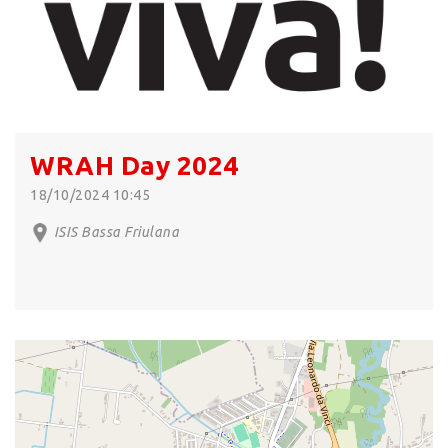
WRAH Day 2024
18/10/2024 10:45
ISIS Bassa Friulana