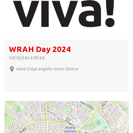
WRAH Day 2024
19/10/2024 09:30
viale Crispi angolo corso Cavour