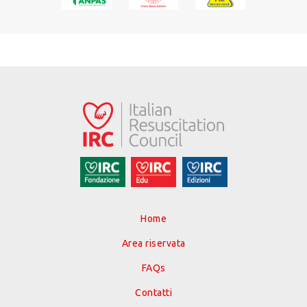
Home
Area riservata
FAQs
Contatti