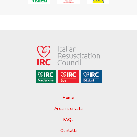
Home
Area riservata
FAQs
Contatti