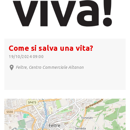
Come si salva una vita?
19/10/2024 09:00
Feltre, Centro Commerciale Altanon