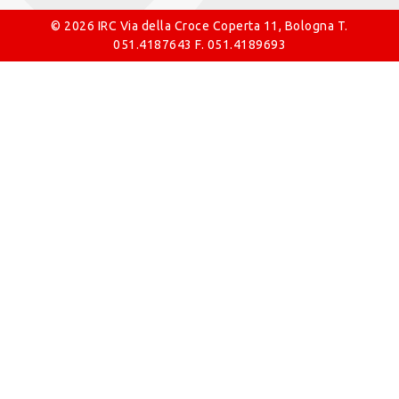
© 2026 IRC Via della Croce Coperta 11, Bologna T.
051.4187643 F. 051.4189693