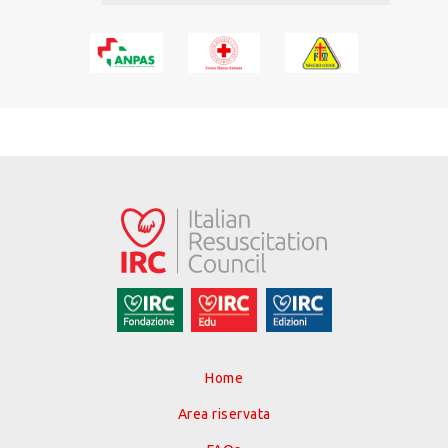
Home
Area riservata