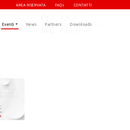
AREA RISERVATA
FAQs
CONTATTI
Eventi
News
Partners
Downloads