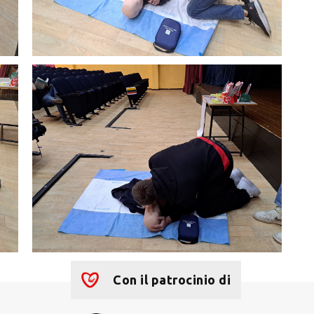
Con il patrocinio di