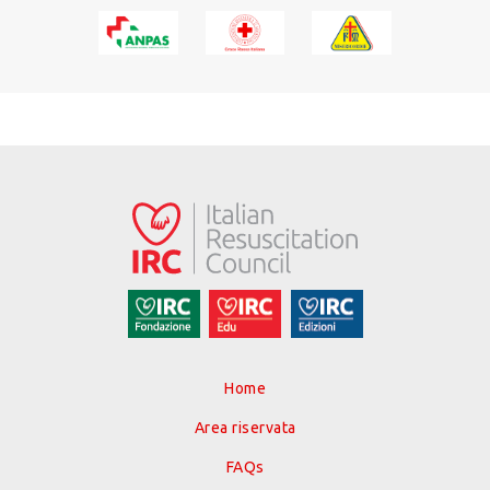
Home
Area riservata
FAQs