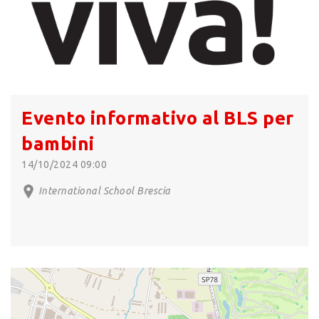
Evento informativo al BLS per
bambini
14/10/2024 09:00
International School Brescia