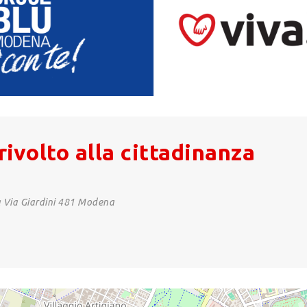
rivolto alla cittadinanza
Via Giardini 481 Modena