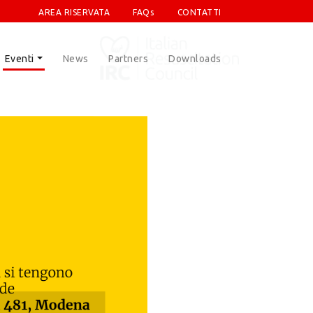
AREA RISERVATA
FAQs
CONTATTI
Eventi
News
Partners
Downloads