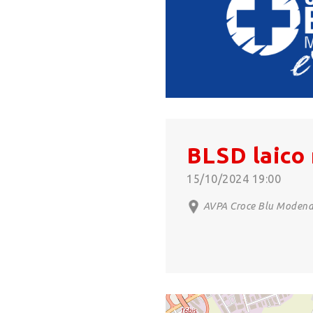
BLSD laico 
15/10/2024 19:00
AVPA Croce Blu Modena 