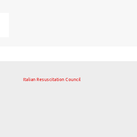
Italian Resuscitation Council