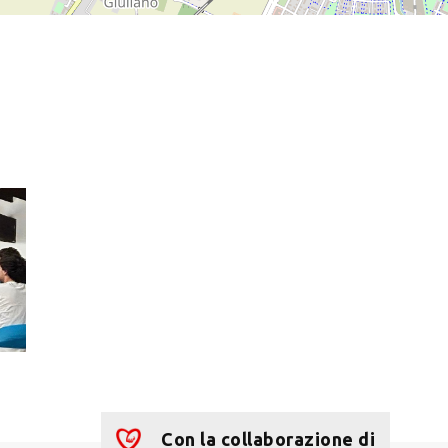
Con la collaborazione di