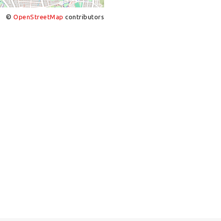
©
OpenStreetMap
contributors