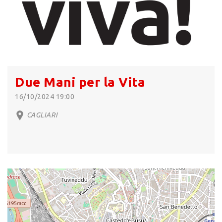
Due Mani per la Vita
16/10/2024 19:00
CAGLIARI