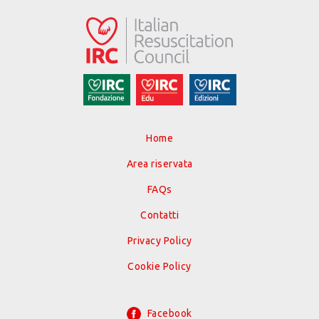
Home
Area riservata
FAQs
Contatti
Privacy Policy
Cookie Policy
Facebook