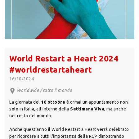
World Restart a Heart 2024
#worldrestartaheart
16/10/2024
Worldwide / tutto il mondo
La giornata del
16 ottobre
è ormai un appuntamento non
solo in Italia, all'interno della
Settimana Viva
, ma anche
nel resto del mondo.
Anche quest'anno il World Restart a Heart verrà celebrato
per ricordare a tutti l'importanza della RCP dimostrando