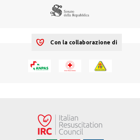
Con la collaborazione di