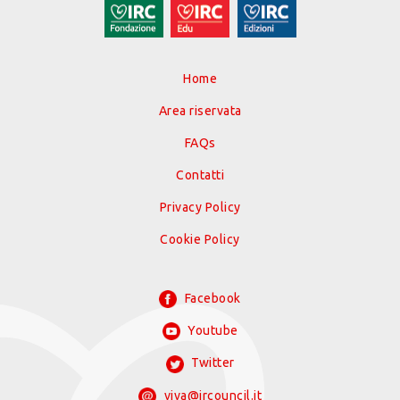
Home
Area riservata
FAQs
Contatti
Privacy Policy
Cookie Policy
Facebook
Youtube
Twitter
viva@ircouncil.it