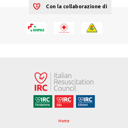
Con la collaborazione di
Home