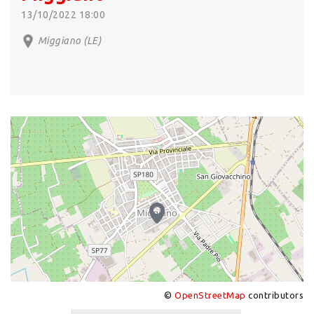
13/10/2022 18:00
Miggiano (LE)
©
OpenStreetMap
contributors