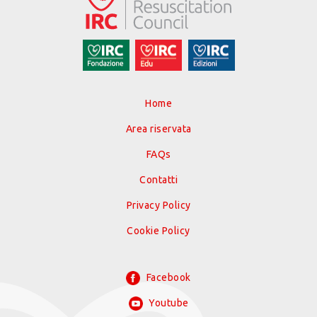
Home
Area riservata
FAQs
Contatti
Privacy Policy
Cookie Policy
Facebook
Youtube