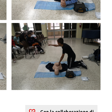
Con la collaborazione di