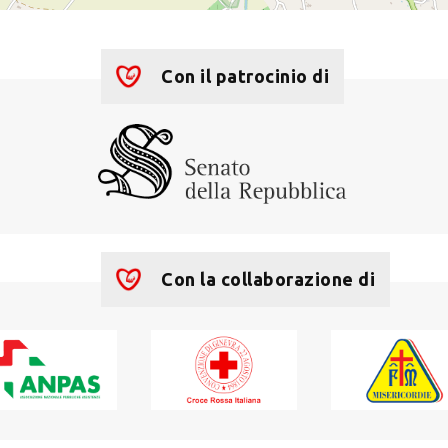
Con il patrocinio di
Con la collaborazione di