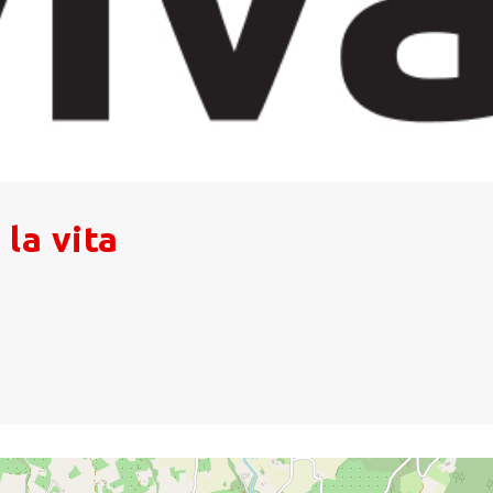
 la vita