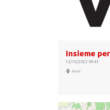
Insieme per
12/10/2022 09:45
Assisi