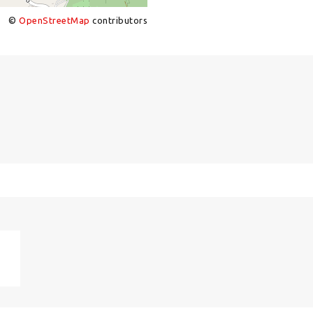
©
OpenStreetMap
contributors