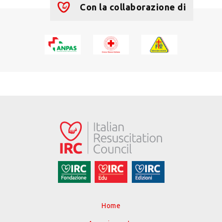
Con la collaborazione di
Home