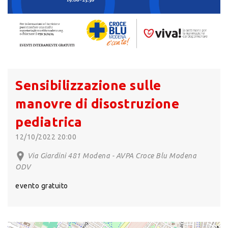
Sensibilizzazione sulle
manovre di disostruzione
pediatrica
12/10/2022 20:00
Via Giardini 481 Modena - AVPA Croce Blu Modena
ODV
evento gratuito