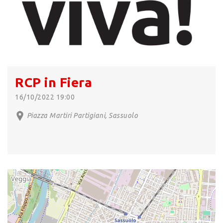
RCP in Fiera
16/10/2022 19:00
Piazza Martiri Partigiani, Sassuolo