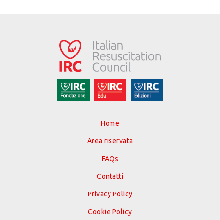
Home
Area riservata
FAQs
Contatti
Privacy Policy
Cookie Policy