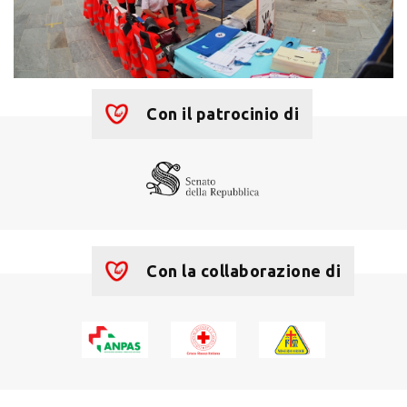
Con il patrocinio di
Con la collaborazione di