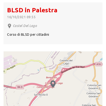
BLSD in Palestra
16/10/2021 09:55
Castel Del Lago
Corso di BLSD per cittadini