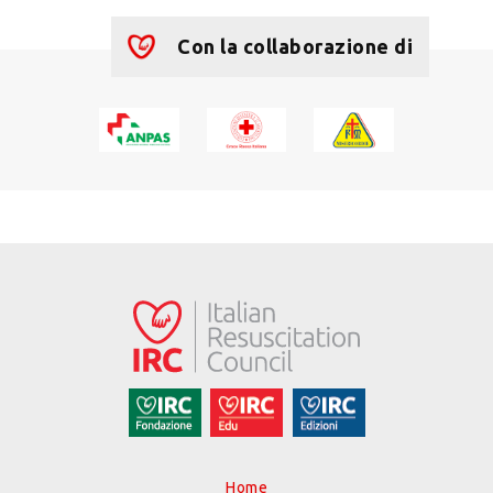
Con la collaborazione di
Home