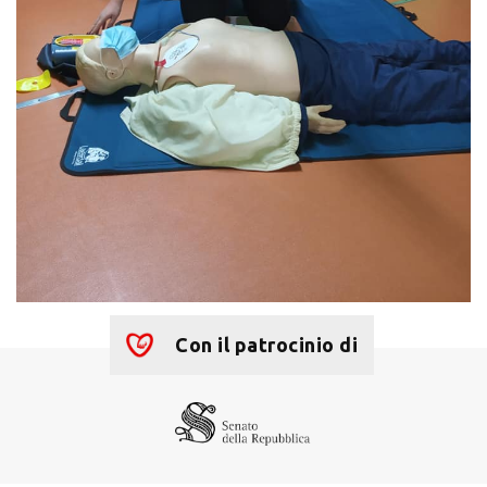
Con il patrocinio di