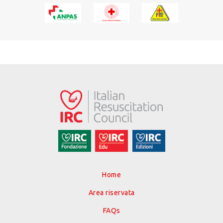
Home
Area riservata
FAQs