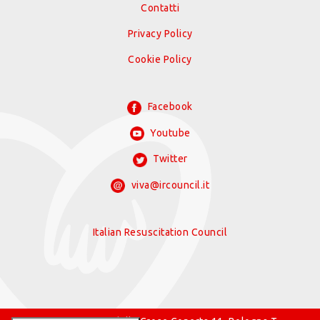
Contatti
Privacy Policy
Cookie Policy
Facebook
Youtube
Twitter
viva@ircouncil.it
Italian Resuscitation Council