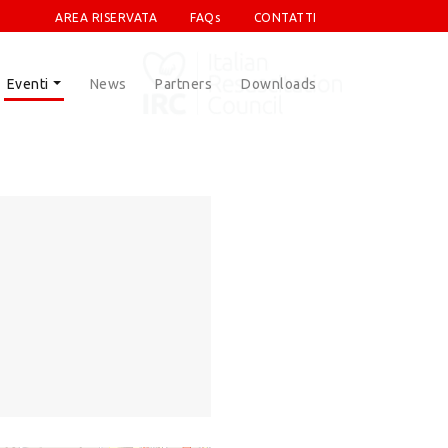
AREA RISERVATA
FAQs
CONTATTI
Eventi
News
Partners
Downloads