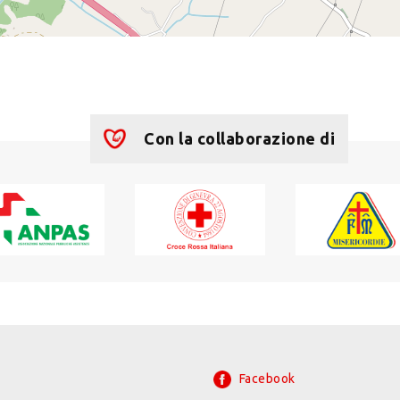
Con la collaborazione di
Facebook