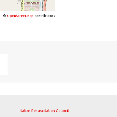
©
OpenStreetMap
contributors
Italian Resuscitation Council