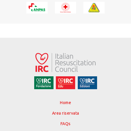
Home
Area riservata
FAQs