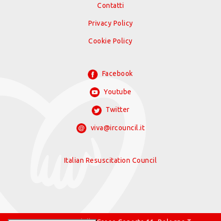
Contatti
Privacy Policy
Cookie Policy
Facebook
Youtube
Twitter
viva@ircouncil.it
Italian Resuscitation Council