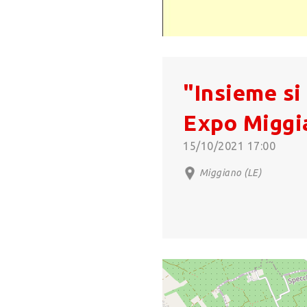
"Insieme si 
Expo Miggi
15/10/2021 17:00
Miggiano (LE)