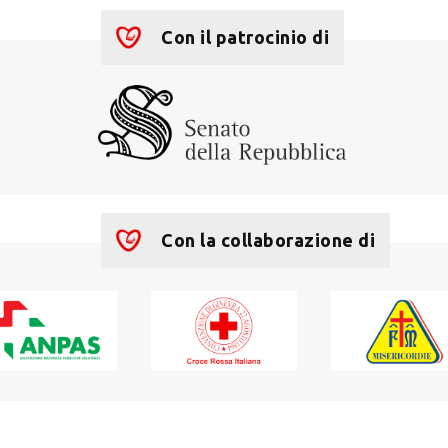
Con il patrocinio di
Con la collaborazione di