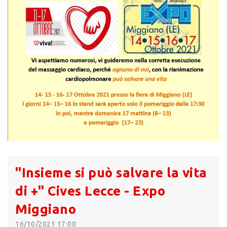
"Insieme si può salvare la vita
di +" Cives Lecce - Expo
Miggiano
16/10/2021 17:00