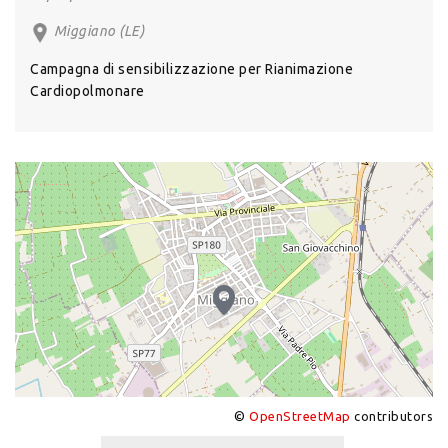
Miggiano (LE)
Campagna di sensibilizzazione per Rianimazione
Cardiopolmonare
©
OpenStreetMap
contributors