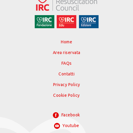
Home
Area riservata
FAQs
Contatti
Privacy Policy
Cookie Policy
Facebook
Youtube