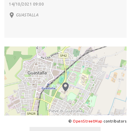
14/10/2021 09:00
GUASTALLA
©
OpenStreetMap
contributors