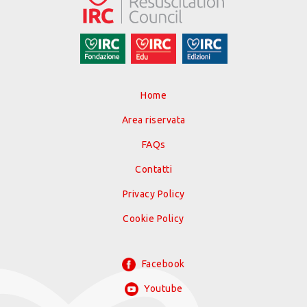
Home
Area riservata
FAQs
Contatti
Privacy Policy
Cookie Policy
Facebook
Youtube