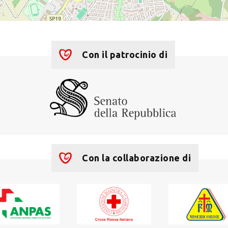
Con il patrocinio di
Con la collaborazione di