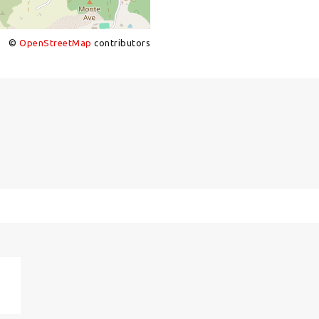
©
OpenStreetMap
contributors