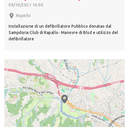
09/10/2021 16:00
Rapallo
Installazione di un defibrillatore Pubblico donatao dal
Sampdoria Club di Rapallo- Manovre di Blsd e utilizzo del
defibrillatore