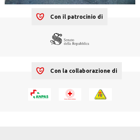
Con il patrocinio di
Con la collaborazione di