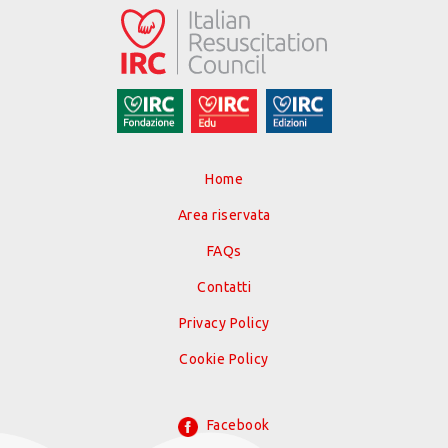
Home
Area riservata
FAQs
Contatti
Privacy Policy
Cookie Policy
Facebook