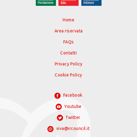
Home
Area riservata
FAQs
Contatti
Privacy Policy
Cookie Policy
Facebook
Youtube
Twitter
viva@ircouncil.it