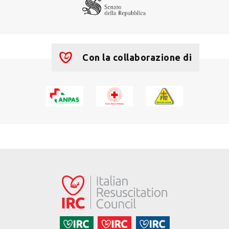
Con la collaborazione di