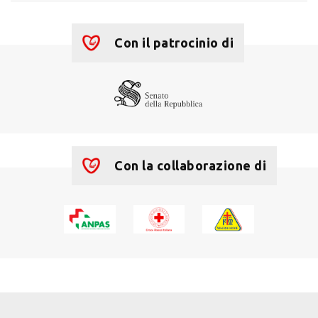
Con il patrocinio di
Con la collaborazione di