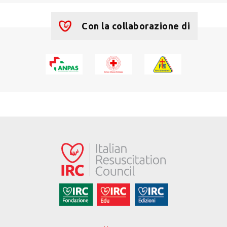
Con la collaborazione di