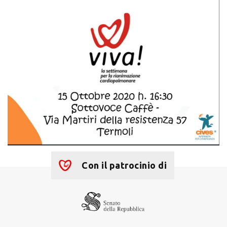
Con il patrocinio di