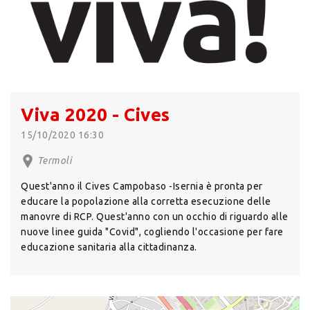
Viva 2020 - Cives
15/10/2020 16:30
Termoli
Quest'anno il Cives Campobaso -Isernia è pronta per
educare la popolazione alla corretta esecuzione delle
manovre di RCP. Quest'anno con un occhio di riguardo alle
nuove linee guida "Covid", cogliendo l'occasione per fare
educazione sanitaria alla cittadinanza.