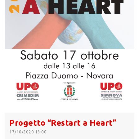
Progetto “Restart a Heart”
17/10/2020 13:00