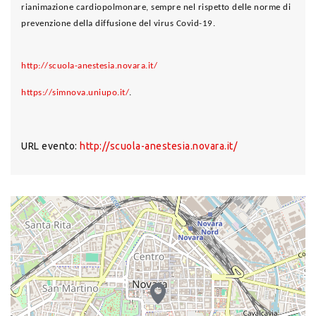
rianimazione cardiopolmonare, sempre nel rispetto delle norme di
prevenzione della diffusione del virus Covid-19.
http://scuola-anestesia.novara.it/
https://simnova.uniupo.it/
.
URL evento:
http://scuola-anestesia.novara.it/