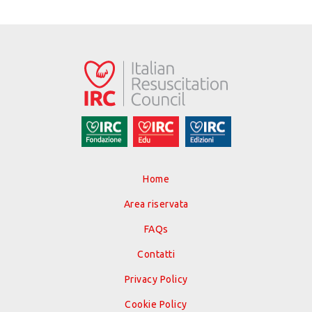
Home
Area riservata
FAQs
Contatti
Privacy Policy
Cookie Policy