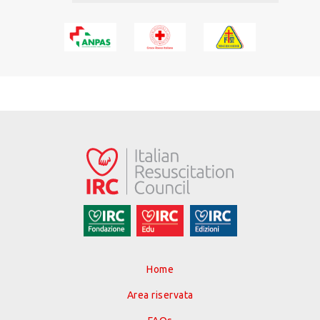
Home
Area riservata