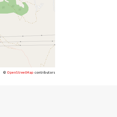
©
OpenStreetMap
contributors