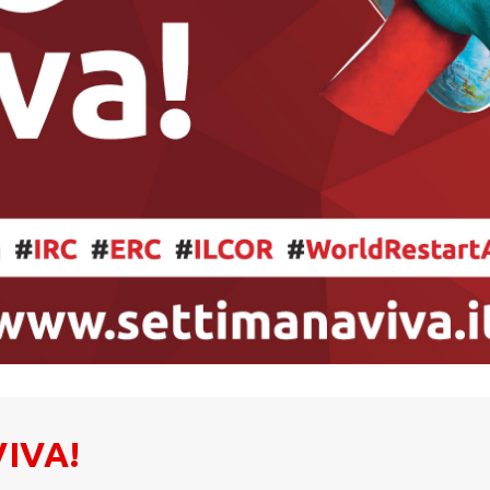
VIVA!