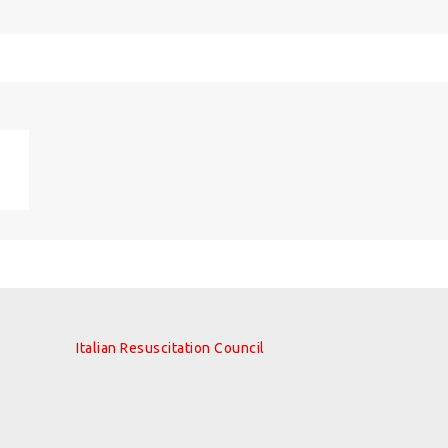
Italian Resuscitation Council