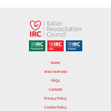
Home
Area riservata
FAQs
Contatti
Privacy Policy
Cookie Policy