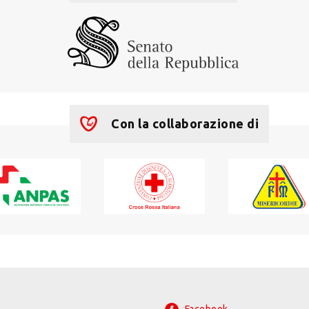
Con la collaborazione di
Facebook