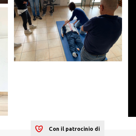
Con il patrocinio di