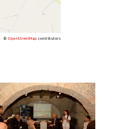
©
OpenStreetMap
contributors