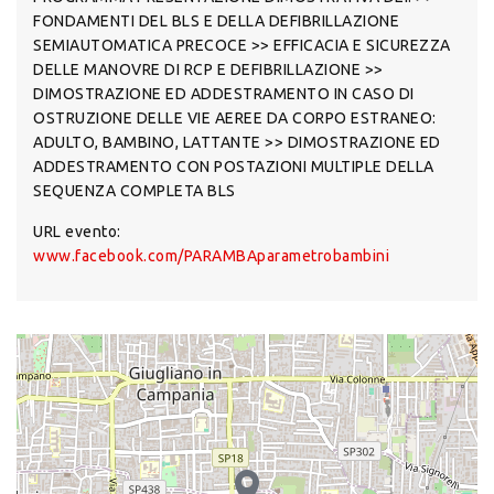
FONDAMENTI DEL BLS E DELLA DEFIBRILLAZIONE
SEMIAUTOMATICA PRECOCE >> EFFICACIA E SICUREZZA
DELLE MANOVRE DI RCP E DEFIBRILLAZIONE >>
DIMOSTRAZIONE ED ADDESTRAMENTO IN CASO DI
OSTRUZIONE DELLE VIE AEREE DA CORPO ESTRANEO:
ADULTO, BAMBINO, LATTANTE >> DIMOSTRAZIONE ED
ADDESTRAMENTO CON POSTAZIONI MULTIPLE DELLA
SEQUENZA COMPLETA BLS
URL evento:
www.facebook.com/PARAMBAparametrobambini