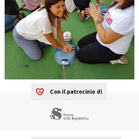
Con il patrocinio di