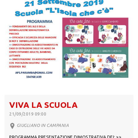
VIVA LA SCUOLA
21/09/2019 09:00
GIUGLIANO IN CAMPANIA
PROGRAMMA PRESENTAZIONE DIMOSTRATIVA DEI: >>