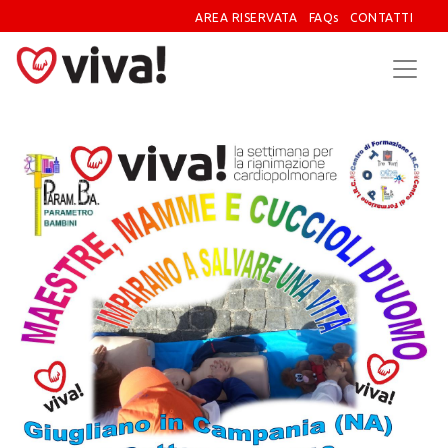
AREA RISERVATA
FAQs
CONTATTI