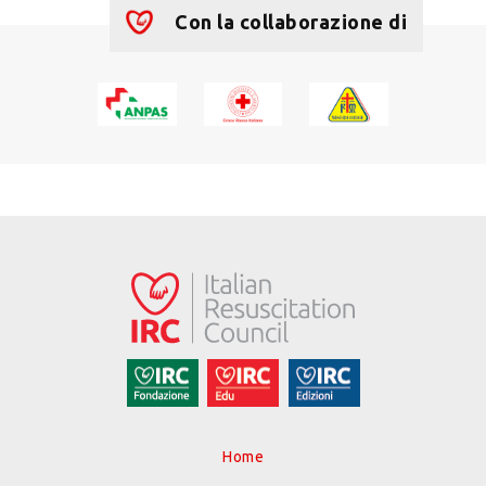
Con la collaborazione di
Home