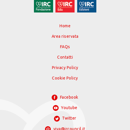
Home
Area riservata
FAQs
Contatti
Privacy Policy
Cookie Policy
Facebook
Youtube
Twitter
viva@ircouncil.it