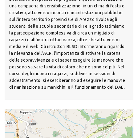
una campagna di sensibilizzazione, in un clima di festa e
creativo, attraverso incontri e manifestazioni pubbliche
sull’intero territorio provinciale di Arezzo rivolta agli
studenti delle scuole secondarie di I e II grado (stimiamo
la partecipazione complessiva di circa un migliaio di
ragazzi) e all’intera cittadinanza, oltre che attraverso i
media e il web. Gli istruttori BLSD informeranno riguardo
la rilevanza dell’ACR, l’importanza di attivare la catena
della sopravvivenza e di saper eseguire le manovre che
possono salvare la vita di coloro che ne sono colpiti. Nel
corso degli incontri i ragazzi, suddivisi in sessioni di
addestramento, si eserciteranno ad eseguire le manovre
di rianimazione su manichini e il funzionamento del DAE.