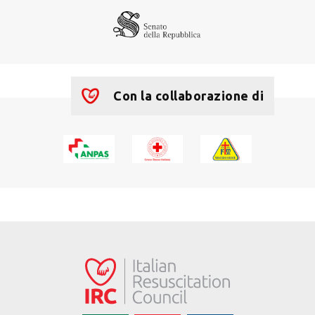
Con la collaborazione di