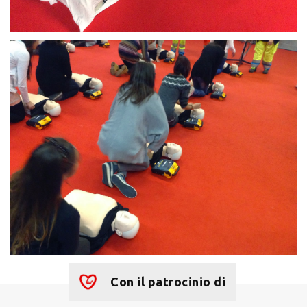
Con il patrocinio di