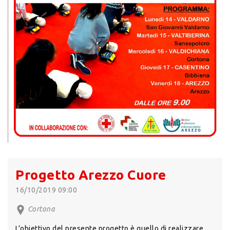
Progetto Arezzo Cuore
16/10/2019 09:00
Cortona
L’obiettivo del presente progetto è quello di realizzare