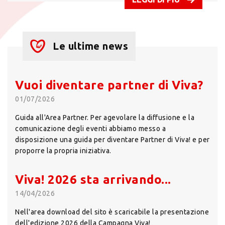
Le ultime news
Vuoi diventare partner di Viva?
01/07/2026
Guida all'Area Partner. Per agevolare la diffusione e la
comunicazione degli eventi abbiamo messo a
disposizione una guida per diventare Partner di Viva! e per
proporre la propria iniziativa.
Viva! 2026 sta arrivando...
14/04/2026
Nell'area download del sito è scaricabile la presentazione
dell'edizione 2026 della Campagna Viva!