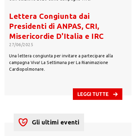
Lettera Congiunta dai
Presidenti di ANPAS, CRI,
Misericordie D'Italia e IRC
27/06/2025
Una lettera congiunta per invitare a partecipare alla
campagna Viva! La Settimana per La Rianimazione
Cardiopolmonare.
LEGGI TUTTE
Gli ultimi eventi