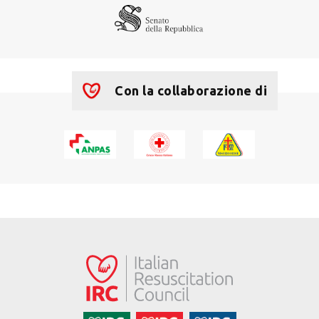
Con la collaborazione di