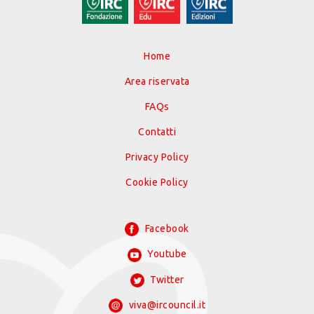
Home
Area riservata
FAQs
Contatti
Privacy Policy
Cookie Policy
Facebook
Youtube
Twitter
viva@ircouncil.it